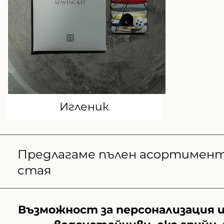
Игленик
Предлагаме пълен асортимент
стая
Възможност за персонализация и