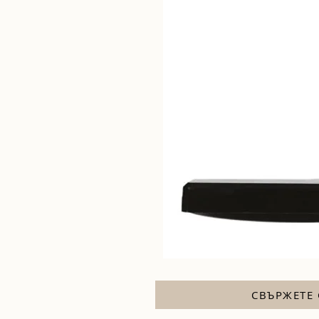
СВЪРЖЕТЕ 